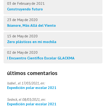
03 de February de 2021
Construyendo futuro
23 de May de 2020
Ikianore, Más Allá del Viento
15 de May de 2020
Zero plásticos en mi mochila
02 de May de 2020
I Encuentro Científico Escolar GLACKMA
últimos comentarios
Isabel , el 17/03/2021, en:
Expedición polar escolar 2021
Sedeck, el 08/03/2021, en:
Expedición polar escolar 2021