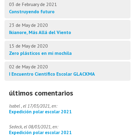
03 de February de 2021
Construyendo futuro
23 de May de 2020
Ikianore, Más Allá del Viento
15 de May de 2020
Zero plásticos en mi mochila
02 de May de 2020
I Encuentro Científico Escolar GLACKMA
últimos comentarios
Isabel , el 17/03/2021, en:
Expedición polar escolar 2021
Sedeck, el 08/03/2021, en:
Expedición polar escolar 2021