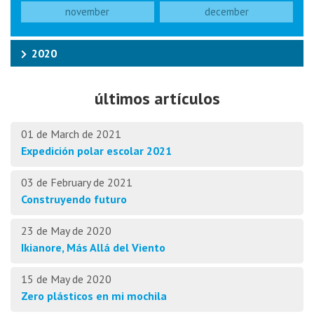
november
december
2020
últimos artículos
01 de March de 2021
Expedición polar escolar 2021
03 de February de 2021
Construyendo futuro
23 de May de 2020
Ikianore, Más Allá del Viento
15 de May de 2020
Zero plásticos en mi mochila