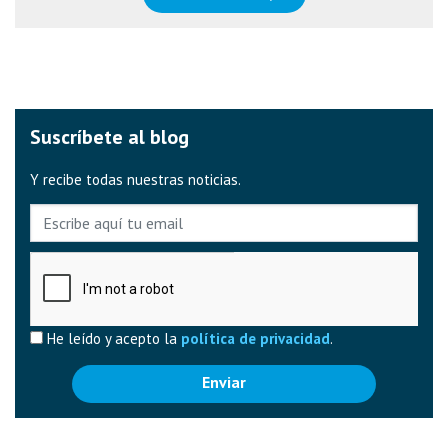
Suscríbete al blog
Y recibe todas nuestras noticias.
E-mail
Captcha
He leído y acepto la
política de privacidad
.
Enviar