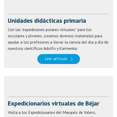
Unidades didácticas primaria
Con las “expediciones polares virtuales” para los
escolares y jóvenes, creamos diversos materiales para
ayudar a los profesores a llevar la ciencia del día a día de
nuestros científicos Adolfo y Karmenka.
Leer artículo
Expedicionarios virtuales de Béjar
Visita a los Expedicionarios del Marqués de Valero,