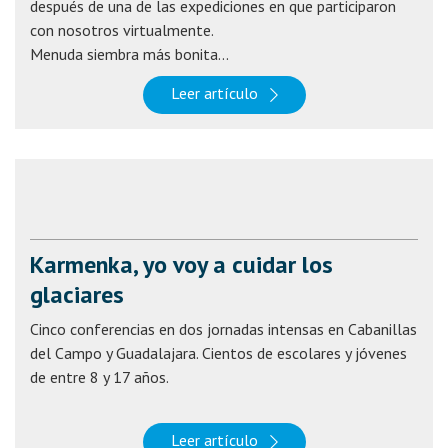
después de una de las expediciones en que participaron
con nosotros virtualmente.
Menuda siembra más bonita...
Leer artículo
Karmenka, yo voy a cuidar los
glaciares
Cinco conferencias en dos jornadas intensas en Cabanillas
del Campo y Guadalajara. Cientos de escolares y jóvenes
de entre 8 y 17 años.
Leer artículo