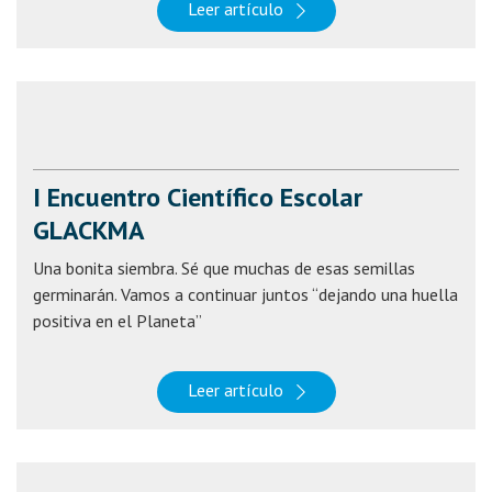
Leer artículo
I Encuentro Científico Escolar
GLACKMA
Una bonita siembra. Sé que muchas de esas semillas
germinarán. Vamos a continuar juntos “dejando una huella
positiva en el Planeta”
Leer artículo