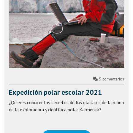
5
comentarios
Expedición polar escolar 2021
¿Quieres conocer los secretos de los glaciares de la mano
de la exploradora y científica polar Karmenka?