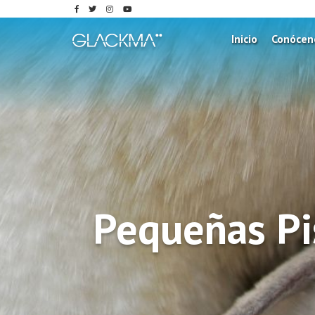
Inicio
Conócen
Pequeñas Pi