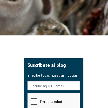
Suscríbete al blog
Y recibe todas nuestras noticias.
E-mail
Captcha