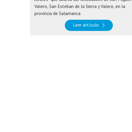
Valero, San Esteban de la Sierra y Valero, en la
provincia de Salamanca
Leer artículo