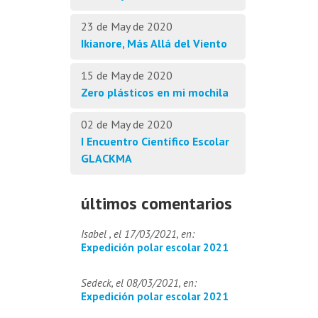
23 de May de 2020
Ikianore, Más Allá del Viento
15 de May de 2020
Zero plásticos en mi mochila
02 de May de 2020
I Encuentro Científico Escolar
GLACKMA
últimos comentarios
Isabel , el 17/03/2021, en:
Expedición polar escolar 2021
Sedeck, el 08/03/2021, en:
Expedición polar escolar 2021